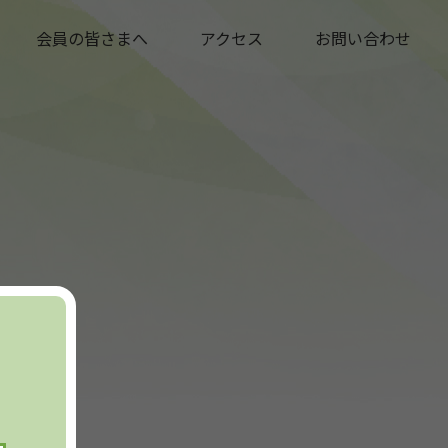
会員の皆さまへ
アクセス
お問い合わせ