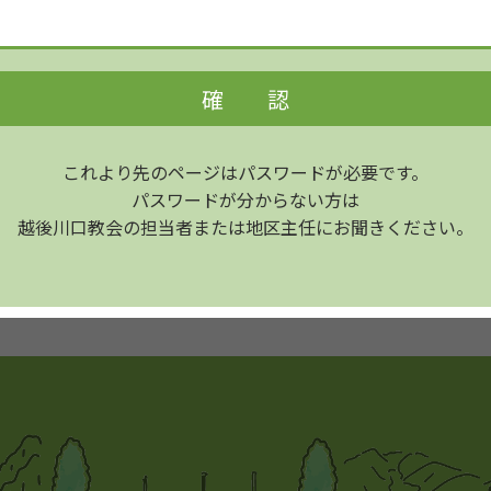
これより先のページはパスワードが必要です。
パスワードが分からない方は
越後川口教会の担当者または
地区主任にお聞きください。