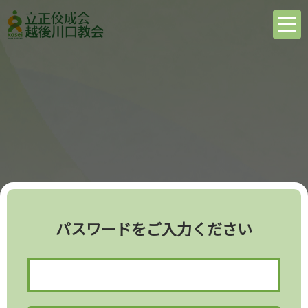
パスワードをご入力ください