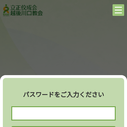
パスワードをご入力ください