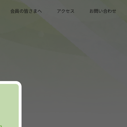
会員の皆さまへ
アクセス
お問い合わせ