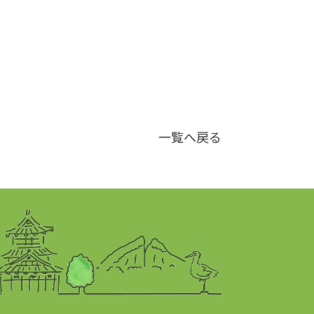
一覧へ戻る