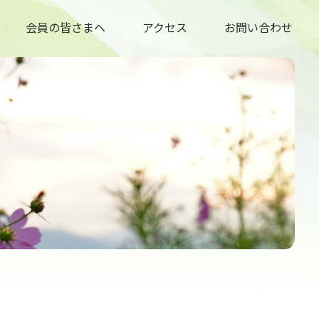
会員の皆さまへ
アクセス
お問い合わせ