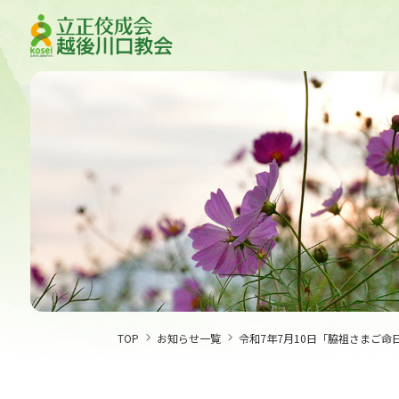
TOP
お知らせ一覧
令和7年7月10日「脇祖さまご命