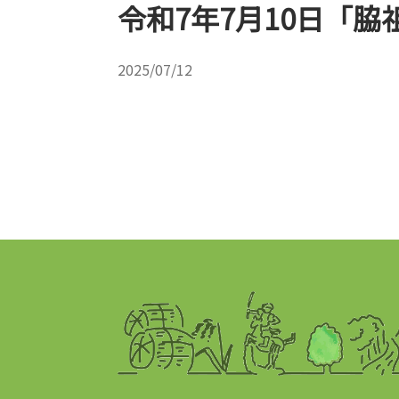
令和7年7月10日「
2025/07/12